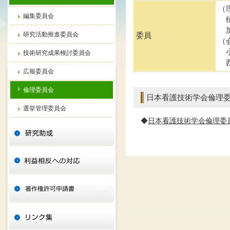
（
編集委員会
樋
加
研究活動推進委員会
委員
（
小
技術研究成果検討委員会
西
広報委員会
倫理委員会
日本看護技術学会倫理
選挙管理委員会
◆
日本看護技術学会倫理委