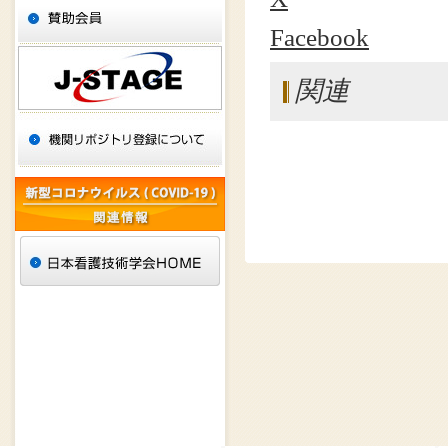
Facebook
関連