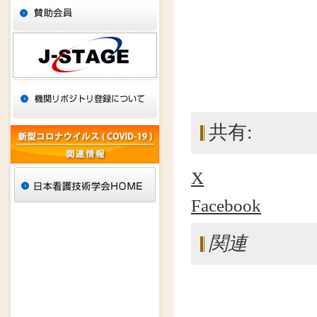
共有:
X
Facebook
関連