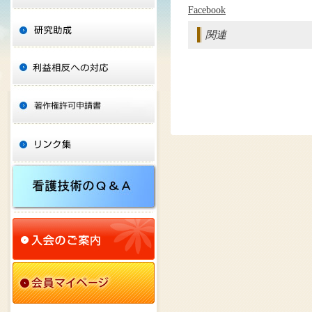
Facebook
関連