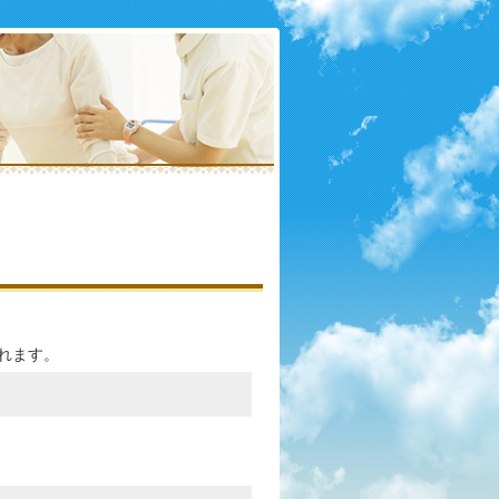
されます。