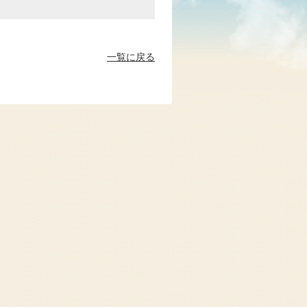
一覧に戻る