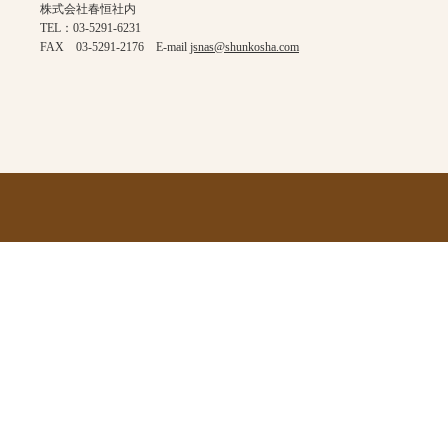
株式会社春恒社内
TEL：03-5291-6231
FAX 03-5291-2176 E-mail
jsnas@shunkosha.com