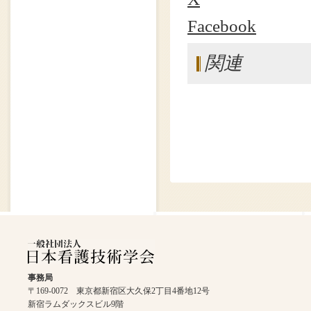
Facebook
関連
事務局
〒169-0072 東京都新宿区大久保2丁目4番地12号
新宿ラムダックスビル9階