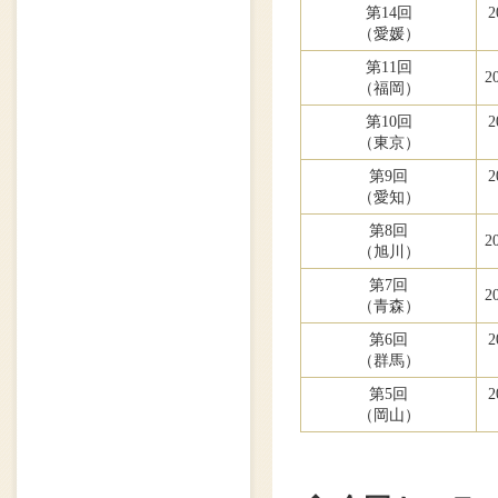
第14回
2
（愛媛）
第11回
2
（福岡）
第10回
2
（東京）
第9回
2
（愛知）
第8回
2
（旭川）
第7回
2
（青森）
第6回
2
（群馬）
第5回
2
（岡山）