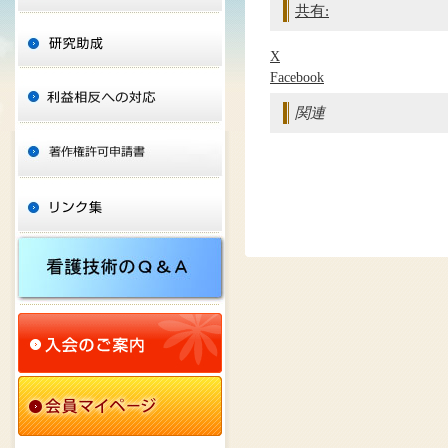
共有:
X
Facebook
関連